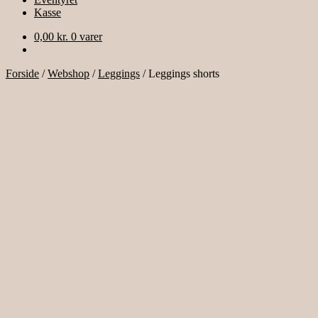
Kasse
0,00
kr.
0 varer
Forside
/
Webshop
/
Leggings
/
Leggings shorts