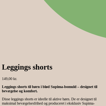
Leggings shorts
149,00
kr.
Leggings shorts til børn i blød Supima-bomuld – designet til
bevægelse og komfort.
Disse leggings shorts er ideelle til aktive børn. De er designet til
maksimal bevægelsesfrihed og produceret i eksklusiv Supima-