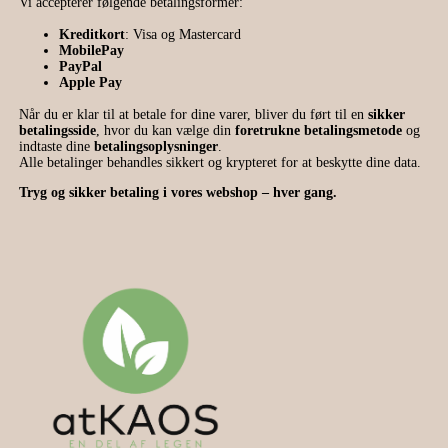
Vi accepterer følgende betalingsformer:
Kreditkort
: Visa og Mastercard
MobilePay
PayPal
Apple Pay
Når du er klar til at betale for dine varer, bliver du ført til en
sikker
betalingsside
, hvor du kan vælge din
foretrukne betalingsmetode
og
indtaste dine
betalingsoplysninger
.
Alle betalinger behandles sikkert og krypteret for at beskytte dine data.
Tryg og sikker betaling i vores webshop – hver gang.