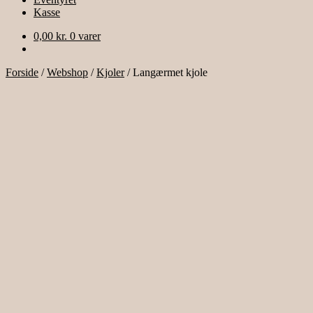
Kasse
0,00
kr.
0 varer
Forside
/
Webshop
/
Kjoler
/
Langærmet kjole