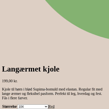
Langærmet kjole
199,00
kr.
Kjole til børn i blød Supima-bomuld med elastan. Regular fit med
lange ærmer og fleksibel pasform. Perfekt til leg, hverdag og fest.
Fås i flere farver.
Størrelse
Ryd